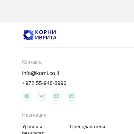
Контакты
info@korni.co.il
+972 55-948-8996
Навигация
Уровни и
Преподаватели
результат