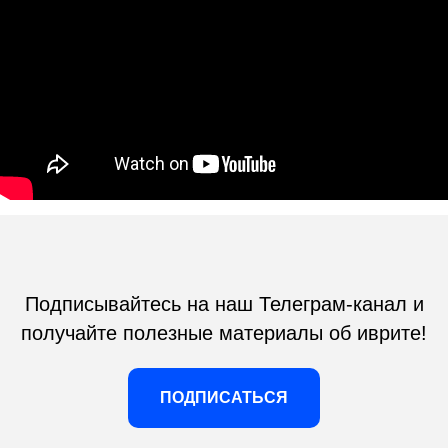
Подписывайтесь на наш Телеграм-канал и
получайте полезные материалы об иврите!
ПОДПИСАТЬСЯ