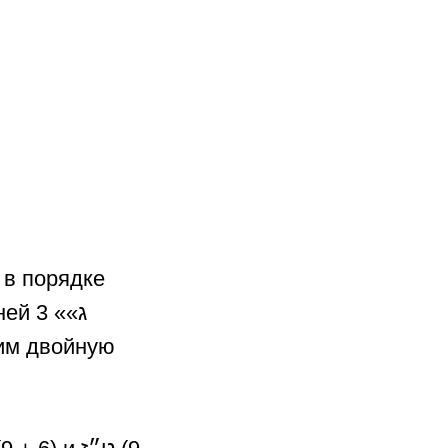
 в порядке