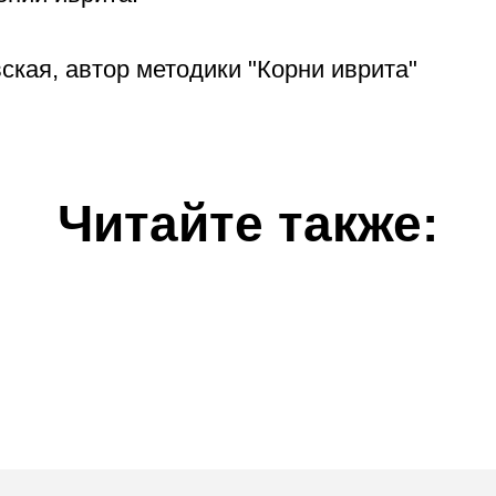
ская, автор методики "Корни иврита"
Читайте также: