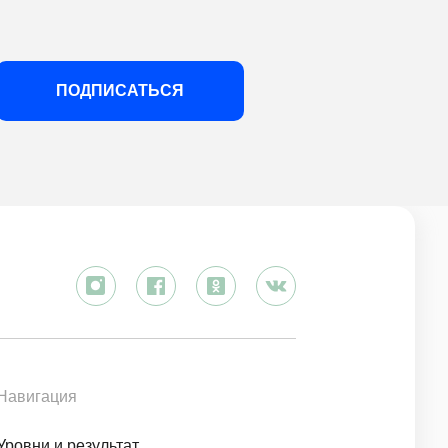
ПОДПИСАТЬСЯ
Навигация
Уровни и результат