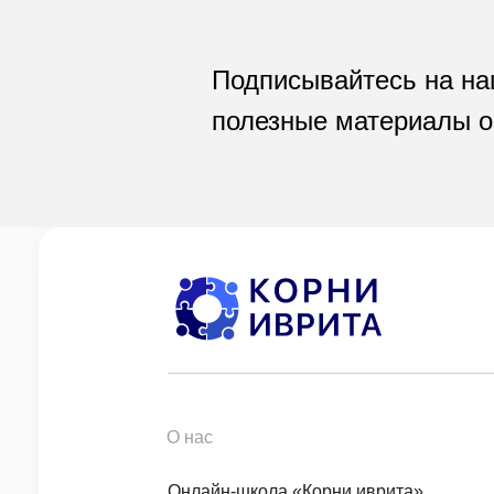
Подписывайтесь на на
полезные материалы о
О нас
Онлайн-школа «Корни иврита»